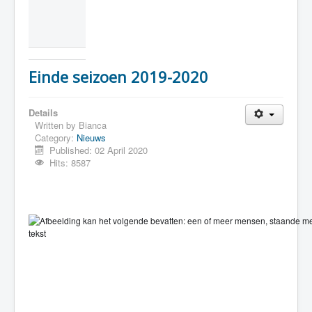
Einde seizoen 2019-2020
Details
Written by
Bianca
Category:
Nieuws
Published: 02 April 2020
Hits: 8587