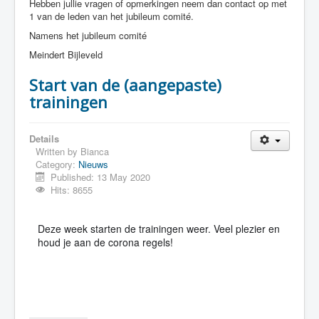
Hebben jullie vragen of opmerkingen neem dan contact op met
1 van de leden van het jubileum comité.
Namens het jubileum comité
Meindert Bijleveld
Start van de (aangepaste)
trainingen
Details
Written by
Bianca
Category:
Nieuws
Published: 13 May 2020
Hits: 8655
Deze week starten de trainingen weer. Veel plezier en
houd je aan de corona regels!