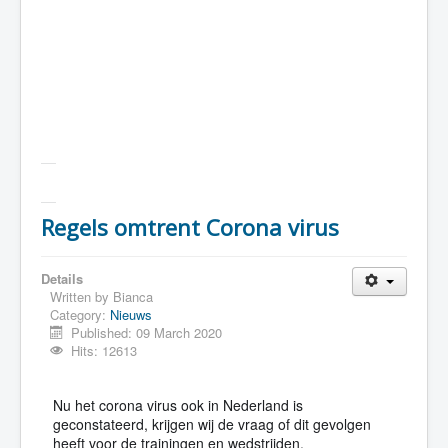
Regels omtrent Corona virus
Details
Written by
Bianca
Category:
Nieuws
Published: 09 March 2020
Hits: 12613
Nu het corona virus ook in Nederland is
geconstateerd, krijgen wij de vraag of dit gevolgen
heeft voor de trainingen en wedstrijden.