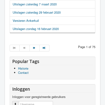
Uitslagen zaterdag 7 maart 2020
Uitslagen zaterdag 29 februari 2020
Versieren Ankerkuil
Uitslagen zondag 16 februari 2020
Page 1 of 75
Popular Tags
Historie
Contact
Inloggen
Inloggen voor geregistreerde gebruikers
Username