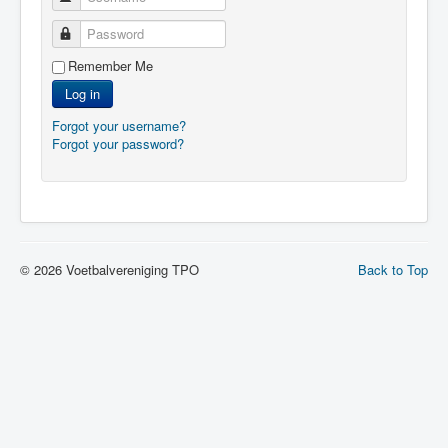
Password
Remember Me
Log in
Forgot your username?
Forgot your password?
© 2026 Voetbalvereniging TPO
Back to Top