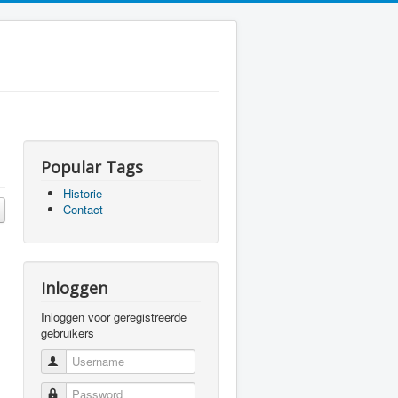
Popular Tags
Historie
Contact
Inloggen
Inloggen voor geregistreerde
gebruikers
Username
Password