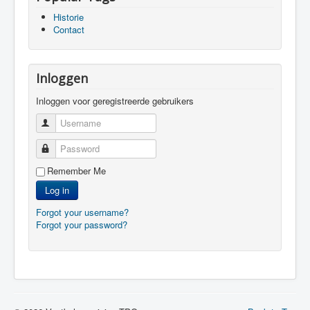
Historie
Contact
Inloggen
Inloggen voor geregistreerde gebruikers
Username
Password
Remember Me
Log in
Forgot your username?
Forgot your password?