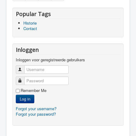
Popular Tags
Historie
Contact
Inloggen
Inloggen voor geregistreerde gebruikers
Username
Password
Remember Me
Log in
Forgot your username?
Forgot your password?