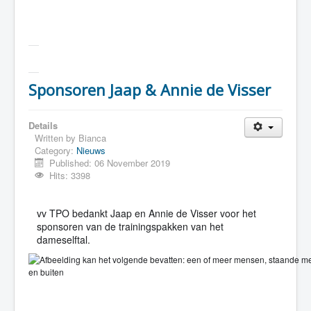
Sponsoren Jaap & Annie de Visser
Details
Written by
Bianca
Category:
Nieuws
Published: 06 November 2019
Hits: 3398
vv TPO bedankt Jaap en Annie de Visser voor het
sponsoren van de trainingspakken van het
dameselftal.