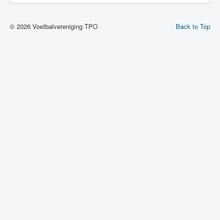
© 2026 Voetbalvereniging TPO
Back to Top