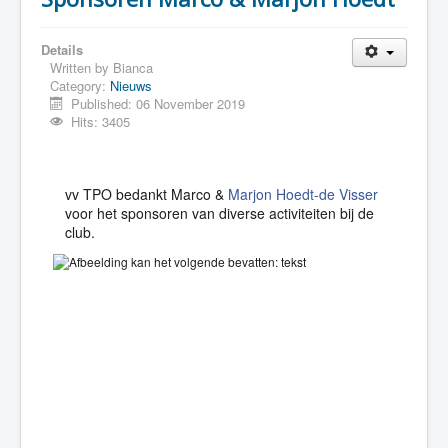
Details
Written by
Bianca
Category:
Nieuws
Published: 06 November 2019
Hits: 3405
vv TPO bedankt Marco &
Marjon Hoedt-de Visser
voor het sponsoren van diverse activiteiten bij de
club.