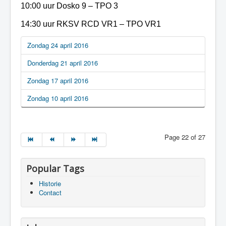
10:00 uur Dosko 9 – TPO 3
14:30 uur RKSV RCD VR1 – TPO VR1
Zondag 24 april 2016
Donderdag 21 april 2016
Zondag 17 april 2016
Zondag 10 april 2016
Page 22 of 27
Popular Tags
Historie
Contact