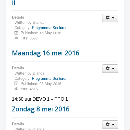
ii
Details
Written by
Bianca
Category:
Programma Senioren
Published: 16 May 2016
Hits: 3577
Maandag 16 mei 2016
Details
Written by
Bianca
Category:
Programma Senioren
Published: 08 May 2016
Hits: 4616
14:30 uur DEVO 1 – TPO 1
Zondag 8 mei 2016
Details
Written by
Bianca