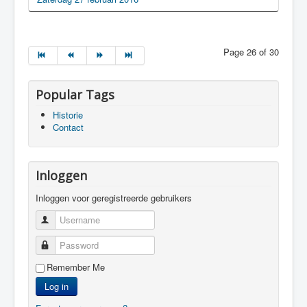
Page 26 of 30
Popular Tags
Historie
Contact
Inloggen
Inloggen voor geregistreerde gebruikers
Username
Password
Remember Me
Log in