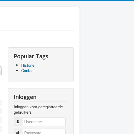
Popular Tags
Historie
Contact
Inloggen
Inloggen voor geregistreerde
gebruikers
Username
Password