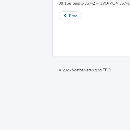
09:15u Seolto Jo7-2 – TPO/VOV Jo7-1
Prev
© 2026 Voetbalvereniging TPO