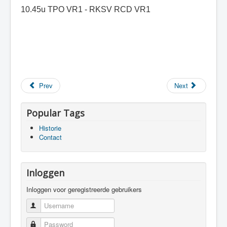
10.45u TPO VR1 - RKSV RCD VR1
Prev
Next
Popular Tags
Historie
Contact
Inloggen
Inloggen voor geregistreerde gebruikers
Username
Password