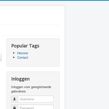
Popular Tags
Historie
Contact
Inloggen
Inloggen voor geregistreerde
gebruikers
Username
Password