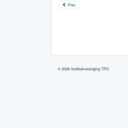
Prev
© 2026 Voetbalvereniging TPO